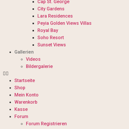
Cap St. George
City Gardens
Lara Residences
Peyia Golden Views Villas
Royal Bay
Soho Resort
Sunset Views
Gallerien
Videos
Bildergalerie
Startseite
Shop
Mein Konto
Warenkorb
Kasse
Forum
Forum Registrieren