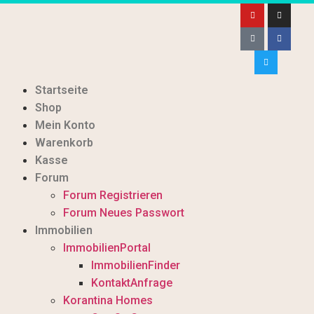
Startseite
Shop
Mein Konto
Warenkorb
Kasse
Forum
Forum Registrieren
Forum Neues Passwort
Immobilien
ImmobilienPortal
ImmobilienFinder
KontaktAnfrage
Korantina Homes