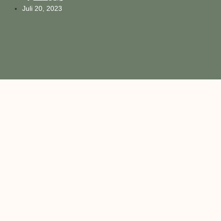
Juli 20, 2023