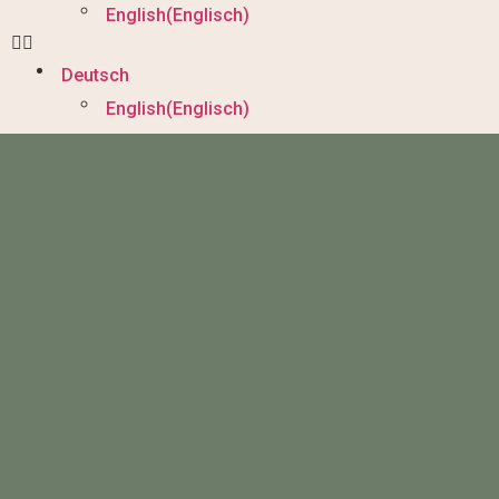
English
(
Englisch
)
Deutsch
English
(
Englisch
)