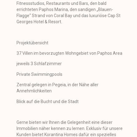
Fitnessstudios, Restaurants und Bars, den bald
errichteten Paphos Marina, den sandigen „Blauen-
Flagge“ Strand von Coral Bay und das luxuriöse Cap St
Georges Hotel & Resort.
Projektübersicht
37 Villen im bevorzugten Wohngebiet von Paphos Area
jeweils 3 Schlafzimmer
Private Swimmingpools
Zentral gelegen in Pegeia, in der Nähe aller
Annehmlichkeiten
Blick auf die Bucht und die Stadt
Gerne bieten wir Ihnen die Gelegenheit eine dieser
Immobilien näher kennen zu lernen. Exklusiv für unsere
Kunden bietet Korantina Homes dafür ein spezielles