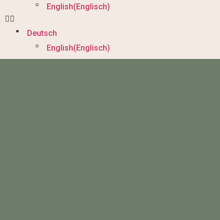
English
(
Englisch
)
Deutsch
English
(
Englisch
)