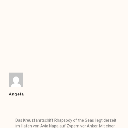
Angela
Das Kreuzfahrtschiff Rhapsody of the Seas liegt derzeit
im Hafen von Ayia Napa auf Zypern vor Anker. Mit einer