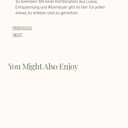
zu beenden. Mit einer Kombination aus Luxus,
Entspannung und Abenteuer gibt es hier für jeden
etwas zu erleben und zu genießen.
PREVIOUS
NEXT
You Might Also Enjoy