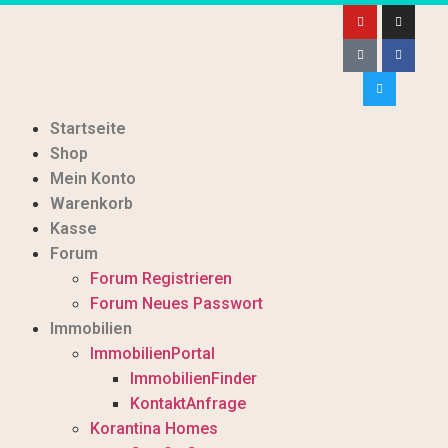
Startseite
Shop
Mein Konto
Warenkorb
Kasse
Forum
Forum Registrieren
Forum Neues Passwort
Immobilien
ImmobilienPortal
ImmobilienFinder
KontaktAnfrage
Korantina Homes