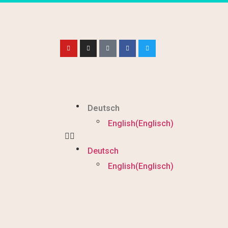
Deutsch
English
(
Englisch
)
Deutsch
English
(
Englisch
)