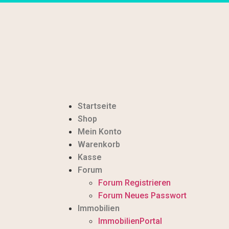
Startseite
Shop
Mein Konto
Warenkorb
Kasse
Forum
Forum Registrieren
Forum Neues Passwort
Immobilien
ImmobilienPortal