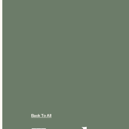
Back To All