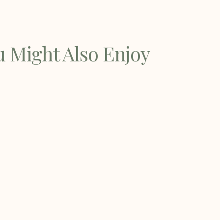
u Might Also Enjoy