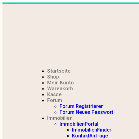
Startseite
Shop
Mein Konto
Warenkorb
Kasse
Forum
Forum Registrieren
Forum Neues Passwort
Immobilien
ImmobilienPortal
ImmobilienFinder
KontaktAnfrage