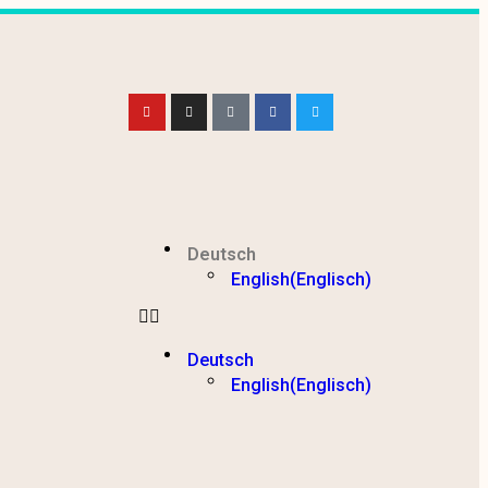
Deutsch
English
(
Englisch
)
Deutsch
English
(
Englisch
)