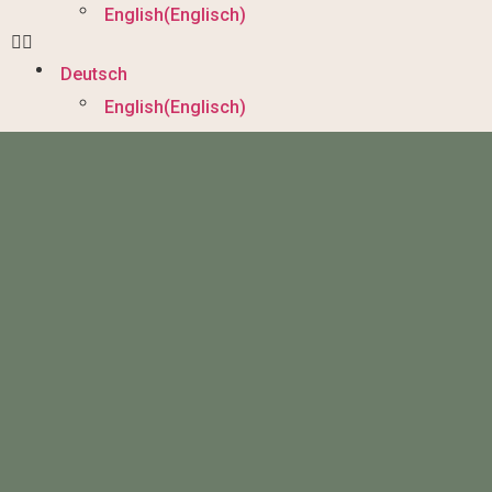
English
(
Englisch
)
Deutsch
English
(
Englisch
)