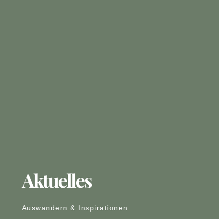
Aktuelles
Auswandern & Inspirationen