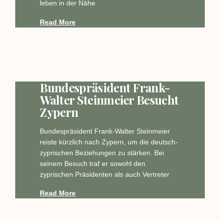
leben in der Nähe
Read More
Bundespräsident Frank-
Walter Steinmeier Besucht
Zypern
Bundespräsident Frank-Walter Steinmeier
reiste kürzlich nach Zypern, um die deutsch-
zyprischen Beziehungen zu stärken. Bei
seinem Besuch traf er sowohl den
zyprischen Präsidenten als auch Vertreter
Read More