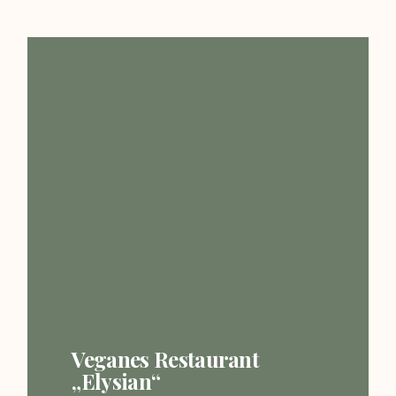
Veganes Restaurant
„Elysian“