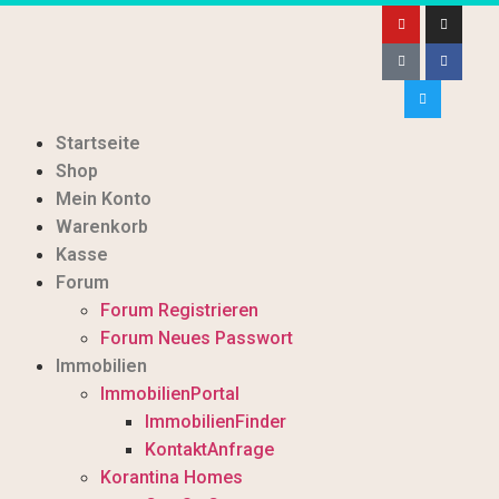
Startseite
Shop
Mein Konto
Warenkorb
Kasse
Forum
Forum Registrieren
Forum Neues Passwort
Immobilien
ImmobilienPortal
ImmobilienFinder
KontaktAnfrage
Korantina Homes