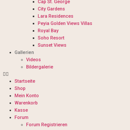
Cap St. George
City Gardens
Lara Residences
Peyia Golden Views Villas
Royal Bay
Soho Resort
Sunset Views
Gallerien
Videos
Bildergalerie
Startseite
Shop
Mein Konto
Warenkorb
Kasse
Forum
Forum Registrieren