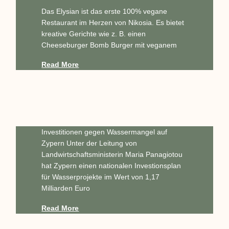
Das Elysian ist das erste 100% vegane
Restaurant im Herzen von Nikosia. Es bietet
kreative Gerichte wie z. B. einen
Cheeseburger Bomb Burger mit veganem
Read More
Investitionen gegen Wassermangel auf
Zypern Unter der Leitung von
Landwirtschaftsministerin Maria Panagiotou
hat Zypern einen nationalen Investionsplan
für Wasserprojekte im Wert von 1,17
Milliarden Euro
Read More