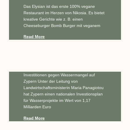
Das Elysian ist das erste 100% vegane
Restaurant im Herzen von Nikosia. Es bietet
kreative Gerichte wie z. B. einen
Cheeseburger Bomb Burger mit veganem
Read More
Investitionen gegen Wassermangel auf
Zypern Unter der Leitung von
Landwirtschaftsministerin Maria Panagiotou
hat Zypern einen nationalen Investionsplan
für Wasserprojekte im Wert von 1,17
Milliarden Euro
Read More