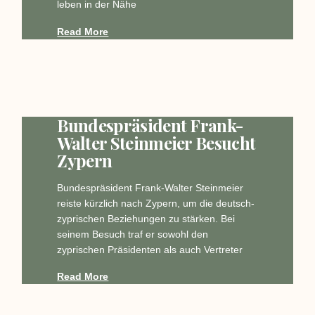
leben in der Nähe
Read More
Bundespräsident Frank-
Walter Steinmeier Besucht
Zypern
Bundespräsident Frank-Walter Steinmeier
reiste kürzlich nach Zypern, um die deutsch-
zyprischen Beziehungen zu stärken. Bei
seinem Besuch traf er sowohl den
zyprischen Präsidenten als auch Vertreter
Read More