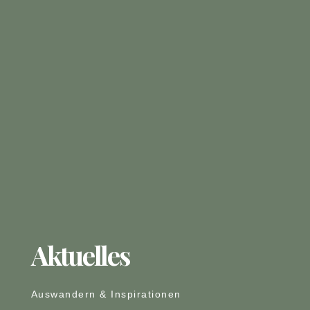
Aktuelles
Auswandern & Inspirationen