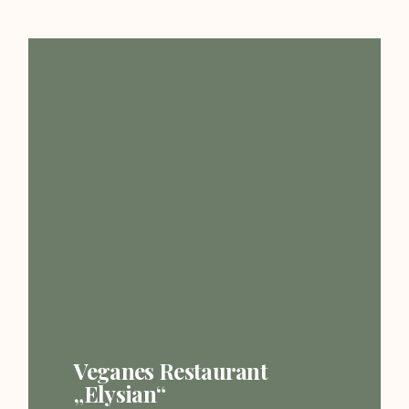
Veganes Restaurant
„Elysian“