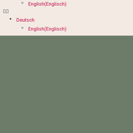
English
(
Englisch
)
Deutsch
English
(
Englisch
)