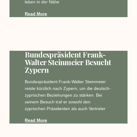
leben in der Nähe
Read More
Bundespräsident Frank-
Walter Steinmeier Besucht
Zypern
Bundespräsident Frank-Walter Steinmeier
reiste kürzlich nach Zypern, um die deutsch-
zyprischen Beziehungen zu stärken. Bei
seinem Besuch traf er sowohl den
zyprischen Präsidenten als auch Vertreter
Read More