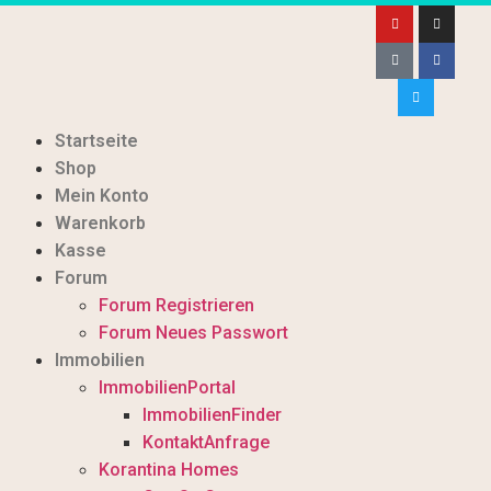
Startseite
Shop
Mein Konto
Warenkorb
Kasse
Forum
Forum Registrieren
Forum Neues Passwort
Immobilien
ImmobilienPortal
ImmobilienFinder
KontaktAnfrage
Korantina Homes