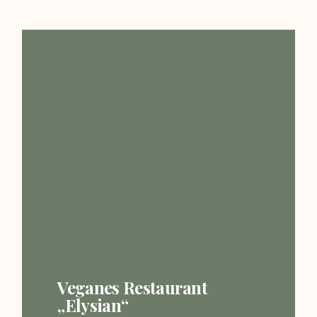
Veganes Restaurant
„Elysian“