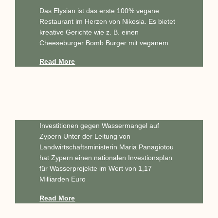
Das Elysian ist das erste 100% vegane
Restaurant im Herzen von Nikosia. Es bietet
kreative Gerichte wie z. B. einen
Cheeseburger Bomb Burger mit veganem
Read More
Investitionen gegen Wassermangel auf
Zypern Unter der Leitung von
Landwirtschaftsministerin Maria Panagiotou
hat Zypern einen nationalen Investionsplan
für Wasserprojekte im Wert von 1,17
Milliarden Euro
Read More