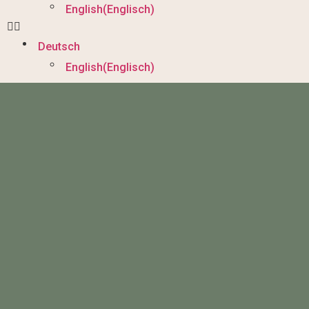
English
(
Englisch
)
Deutsch
English
(
Englisch
)