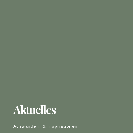
Aktuelles
Auswandern & Inspirationen