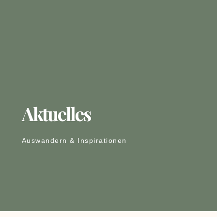
Aktuelles
Auswandern & Inspirationen