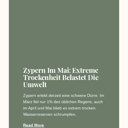
Zypern Im Mai: Extreme
Trockenheit Belastet Die
Umwelt
Zypern erlebt derzeit eine schwere Dürre. Im
März fiel nur 1% des üblichen Regens, auch
im April und Mai blieb es extrem trocken.
Wasserreserven schrumpfen,
Read More