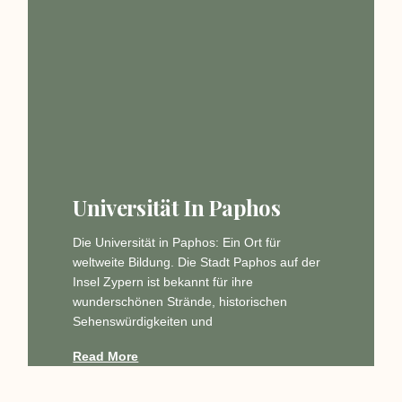
Universität In Paphos
Die Universität in Paphos: Ein Ort für
weltweite Bildung. Die Stadt Paphos auf der
Insel Zypern ist bekannt für ihre
wunderschönen Strände, historischen
Sehenswürdigkeiten und
Read More