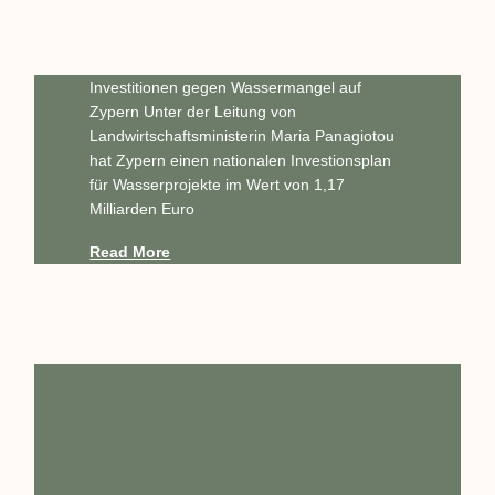
Investitionen gegen Wassermangel auf
Zypern Unter der Leitung von
Landwirtschaftsministerin Maria Panagiotou
hat Zypern einen nationalen Investionsplan
für Wasserprojekte im Wert von 1,17
Milliarden Euro
Read More