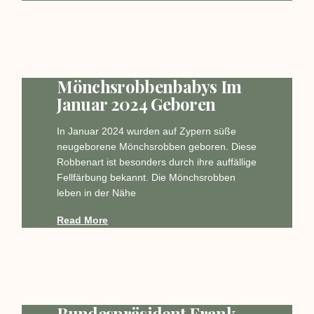
Mönchsrobbenbabys Im
Januar 2024 Geboren
In Januar 2024 wurden auf Zypern süße
neugeborene Mönchsrobben geboren. Diese
Robbenart ist besonders durch ihre auffällige
Fellfärbung bekannt. Die Mönchsrobben
leben in der Nähe
Read More
Bundespräsident Frank-