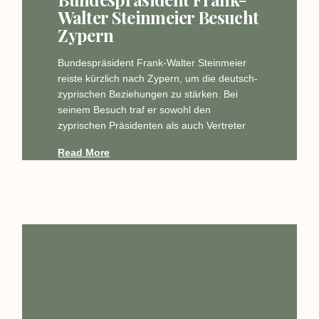
Walter Steinmeier Besucht
Zypern
Bundespräsident Frank-Walter Steinmeier
reiste kürzlich nach Zypern, um die deutsch-
zyprischen Beziehungen zu stärken. Bei
seinem Besuch traf er sowohl den
zyprischen Präsidenten als auch Vertreter
Read More