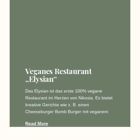
Veganes Restaurant
„Elysian“
Das Elysian ist das erste 100% vegane
Restaurant im Herzen von Nikosia. Es bietet
kreative Gerichte wie z. B. einen
Cheeseburger Bomb Burger mit veganem
Read More