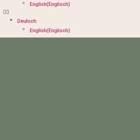
English
(
Englisch
)
Deutsch
English
(
Englisch
)