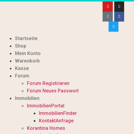
Startseite
Shop
Mein Konto
Warenkorb
Kasse
Forum
Forum Registrieren
Forum Neues Passwort
Immobilien
ImmobilienPortal
ImmobilienFinder
KontaktAnfrage
Korantina Homes