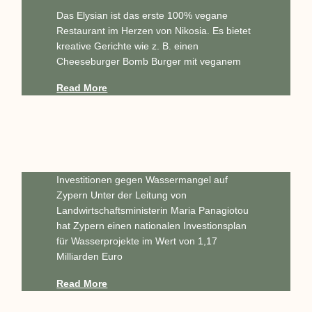
Das Elysian ist das erste 100% vegane
Restaurant im Herzen von Nikosia. Es bietet
kreative Gerichte wie z. B. einen
Cheeseburger Bomb Burger mit veganem
Read More
Investitionen gegen Wassermangel auf
Zypern Unter der Leitung von
Landwirtschaftsministerin Maria Panagiotou
hat Zypern einen nationalen Investionsplan
für Wasserprojekte im Wert von 1,17
Milliarden Euro
Read More