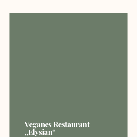
Veganes Restaurant
„Elysian“