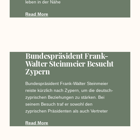
leben in der Nähe
Read More
Bundespräsident Frank-
Walter Steinmeier Besucht
Zypern
Bundespräsident Frank-Walter Steinmeier
reiste kürzlich nach Zypern, um die deutsch-
zyprischen Beziehungen zu stärken. Bei
seinem Besuch traf er sowohl den
zyprischen Präsidenten als auch Vertreter
Read More