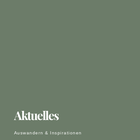
Aktuelles
Auswandern & Inspirationen