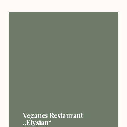
Veganes Restaurant
„Elysian“