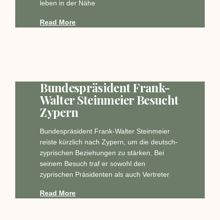
leben in der Nähe
Read More
Bundespräsident Frank-
Walter Steinmeier Besucht
Zypern
Bundespräsident Frank-Walter Steinmeier
reiste kürzlich nach Zypern, um die deutsch-
zyprischen Beziehungen zu stärken. Bei
seinem Besuch traf er sowohl den
zyprischen Präsidenten als auch Vertreter
Read More