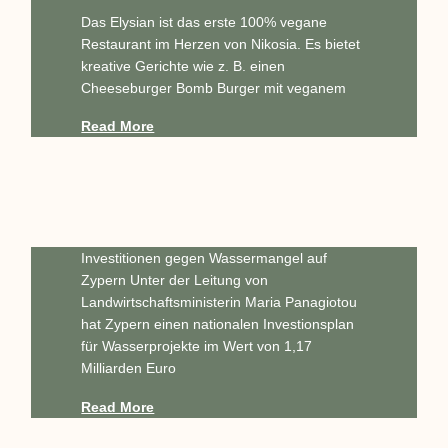
Das Elysian ist das erste 100% vegane
Restaurant im Herzen von Nikosia. Es bietet
kreative Gerichte wie z. B. einen
Cheeseburger Bomb Burger mit veganem
Read More
Investitionen gegen Wassermangel auf
Zypern Unter der Leitung von
Landwirtschaftsministerin Maria Panagiotou
hat Zypern einen nationalen Investionsplan
für Wasserprojekte im Wert von 1,17
Milliarden Euro
Read More