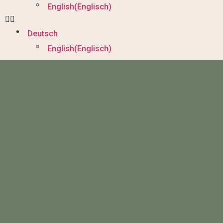
English
(
Englisch
)
Deutsch
English
(
Englisch
)