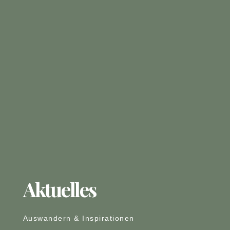
Aktuelles
Auswandern & Inspirationen