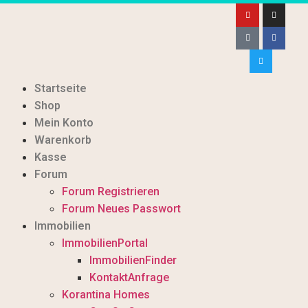
Startseite
Shop
Mein Konto
Warenkorb
Kasse
Forum
Forum Registrieren
Forum Neues Passwort
Immobilien
ImmobilienPortal
ImmobilienFinder
KontaktAnfrage
Korantina Homes