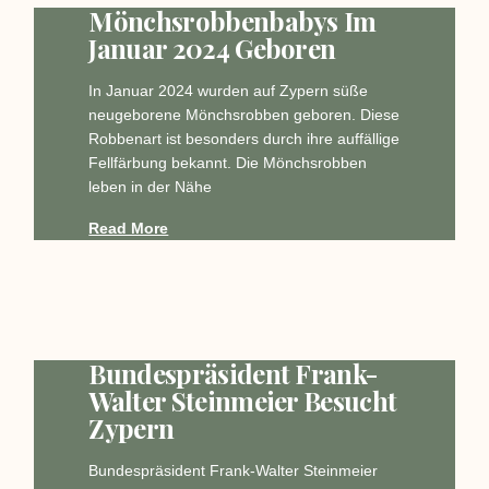
Mönchsrobbenbabys Im
Januar 2024 Geboren
In Januar 2024 wurden auf Zypern süße
neugeborene Mönchsrobben geboren. Diese
Robbenart ist besonders durch ihre auffällige
Fellfärbung bekannt. Die Mönchsrobben
leben in der Nähe
Read More
Bundespräsident Frank-
Walter Steinmeier Besucht
Zypern
Bundespräsident Frank-Walter Steinmeier