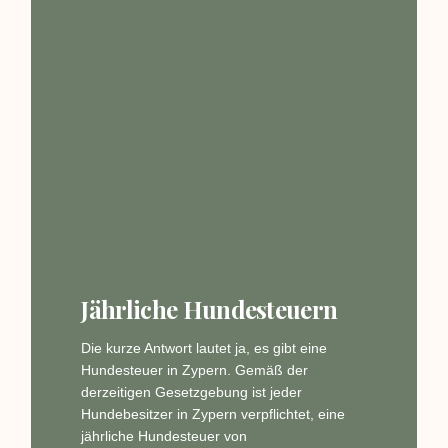
Jährliche Hundesteuern
Die kurze Antwort lautet ja, es gibt eine
Hundesteuer in Zypern. Gemäß der
derzeitigen Gesetzgebung ist jeder
Hundebesitzer in Zypern verpflichtet, eine
jährliche Hundesteuer von