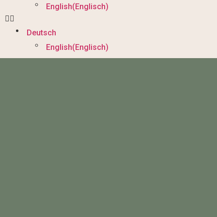
English
(
Englisch
)
Deutsch
English
(
Englisch
)