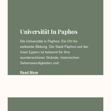
Universität In Paphos
Die Universität in Paphos: Ein Ort für
weltweite Bildung. Die Stadt Paphos auf der
Insel Zypern ist bekannt für ihre
wunderschönen Strände, historischen
Sehenswürdigkeiten und
Read More