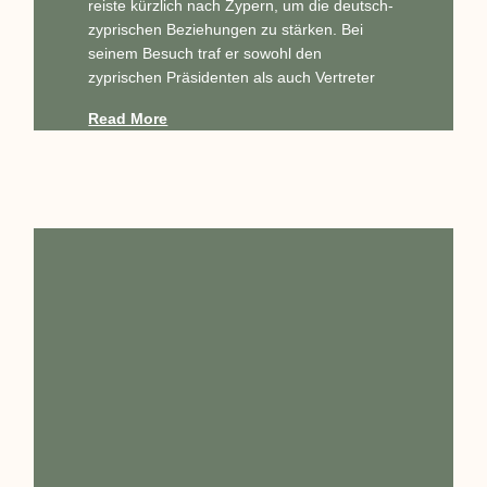
reiste kürzlich nach Zypern, um die deutsch-
zyprischen Beziehungen zu stärken. Bei
seinem Besuch traf er sowohl den
zyprischen Präsidenten als auch Vertreter
Read More