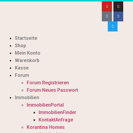
Startseite
Shop
Mein Konto
Warenkorb
Kasse
Forum
Forum Registrieren
Forum Neues Passwort
Immobilien
ImmobilienPortal
ImmobilienFinder
KontaktAnfrage
Korantina Homes