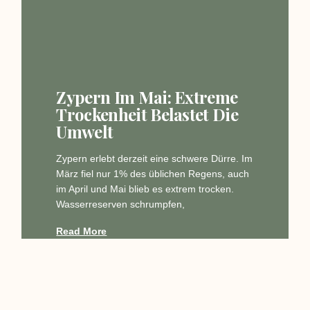
Zypern Im Mai: Extreme
Trockenheit Belastet Die
Umwelt
Zypern erlebt derzeit eine schwere Dürre. Im
März fiel nur 1% des üblichen Regens, auch
im April und Mai blieb es extrem trocken.
Wasserreserven schrumpfen,
Read More