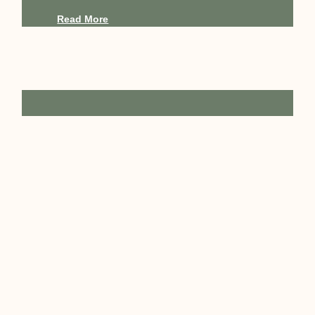
Read More