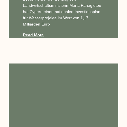
Landwirtschaftsministerin Maria Panagiotou
hat Zypern einen nationalen Investionsplan
für Wasserprojekte im Wert von 1,17
Milliarden Euro
Read More