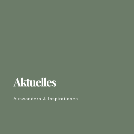
Aktuelles
Auswandern & Inspirationen