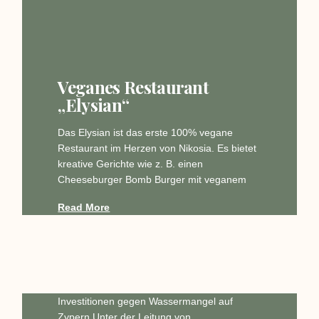
Veganes Restaurant
„Elysian“
Das Elysian ist das erste 100% vegane
Restaurant im Herzen von Nikosia. Es bietet
kreative Gerichte wie z. B. einen
Cheeseburger Bomb Burger mit veganem
Read More
Investitionen gegen Wassermangel auf
Zypern Unter der Leitung von