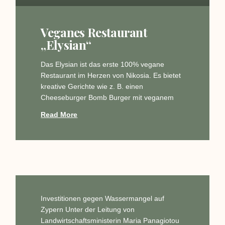
Veganes Restaurant
„Elysian“
Das Elysian ist das erste 100% vegane
Restaurant im Herzen von Nikosia. Es bietet
kreative Gerichte wie z. B. einen
Cheeseburger Bomb Burger mit veganem
Read More
Investitionen gegen Wassermangel auf
Zypern Unter der Leitung von
Landwirtschaftsministerin Maria Panagiotou