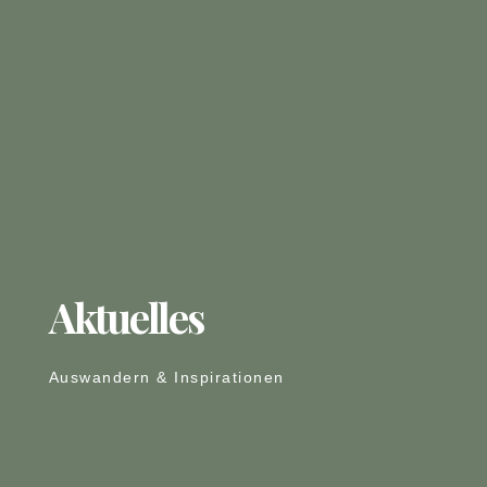
Aktuelles
Auswandern & Inspirationen