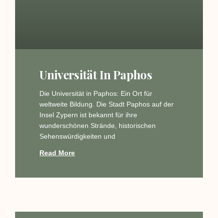
Universität In Paphos
Die Universität in Paphos: Ein Ort für
weltweite Bildung. Die Stadt Paphos auf der
Insel Zypern ist bekannt für ihre
wunderschönen Strände, historischen
Sehenswürdigkeiten und
Read More