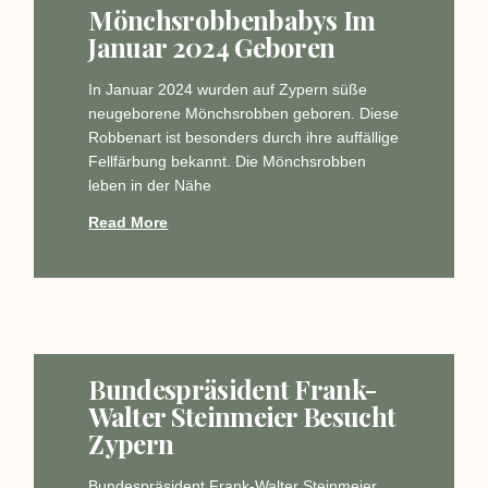
Mönchsrobbenbabys Im
Januar 2024 Geboren
In Januar 2024 wurden auf Zypern süße
neugeborene Mönchsrobben geboren. Diese
Robbenart ist besonders durch ihre auffällige
Fellfärbung bekannt. Die Mönchsrobben
leben in der Nähe
Read More
Bundespräsident Frank-
Walter Steinmeier Besucht
Zypern
Bundespräsident Frank-Walter Steinmeier