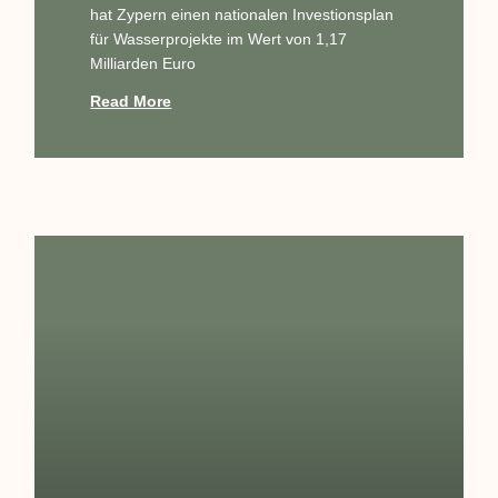
hat Zypern einen nationalen Investionsplan
für Wasserprojekte im Wert von 1,17
Milliarden Euro
Read More