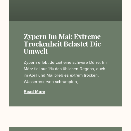
Zypern Im Mai: Extreme
Trockenheit Belastet Die
Umwelt
Zypern erlebt derzeit eine schwere Dürre. Im
März fiel nur 1% des üblichen Regens, auch
im April und Mai blieb es extrem trocken.
Wasserreserven schrumpfen,
Read More