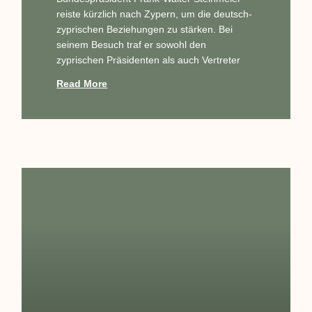
reiste kürzlich nach Zypern, um die deutsch-
zyprischen Beziehungen zu stärken. Bei
seinem Besuch traf er sowohl den
zyprischen Präsidenten als auch Vertreter
Read More