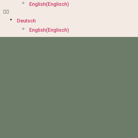
English
(
Englisch
)
Deutsch
English
(
Englisch
)