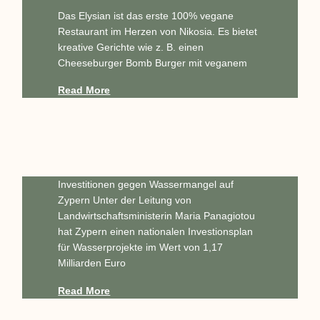
Das Elysian ist das erste 100% vegane
Restaurant im Herzen von Nikosia. Es bietet
kreative Gerichte wie z. B. einen
Cheeseburger Bomb Burger mit veganem
Read More
Investitionen gegen Wassermangel auf
Zypern Unter der Leitung von
Landwirtschaftsministerin Maria Panagiotou
hat Zypern einen nationalen Investionsplan
für Wasserprojekte im Wert von 1,17
Milliarden Euro
Read More