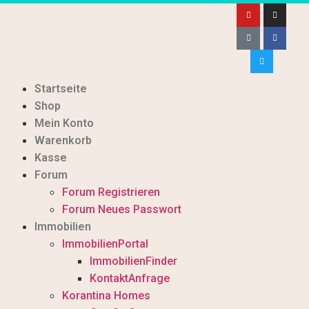
Startseite
Shop
Mein Konto
Warenkorb
Kasse
Forum
Forum Registrieren
Forum Neues Passwort
Immobilien
ImmobilienPortal
ImmobilienFinder
KontaktAnfrage
Korantina Homes