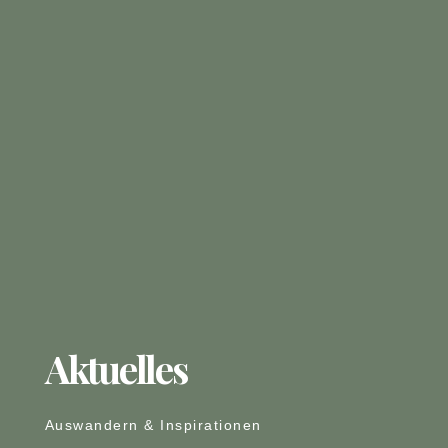
Aktuelles
Auswandern & Inspirationen