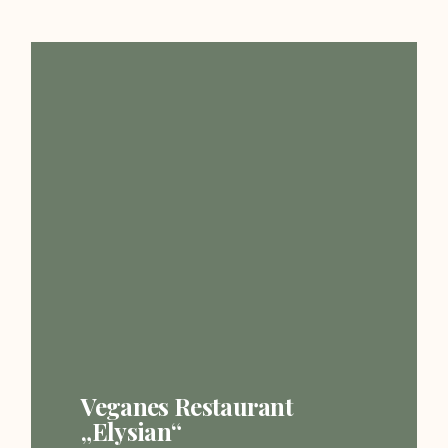
Veganes Restaurant
„Elysian“