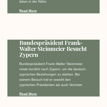
leben in der Nähe
Read More
Bundespräsident Frank-
Walter Steinmeier Besucht
Zypern
Bundespräsident Frank-Walter Steinmeier
reiste kürzlich nach Zypern, um die deutsch-
zyprischen Beziehungen zu stärken. Bei
seinem Besuch traf er sowohl den
zyprischen Präsidenten als auch Vertreter
Read More