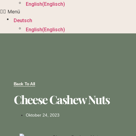
English
(
Englisch
)
Menü
Deutsch
English
(
Englisch
)
Back To All
Cheese Cashew Nuts
Oktober 24, 2023