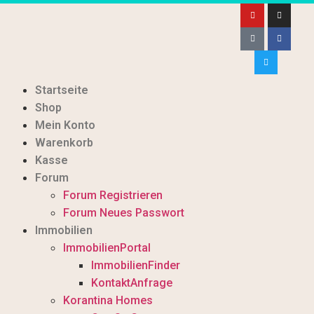
Startseite
Shop
Mein Konto
Warenkorb
Kasse
Forum
Forum Registrieren
Forum Neues Passwort
Immobilien
ImmobilienPortal
ImmobilienFinder
KontaktAnfrage
Korantina Homes