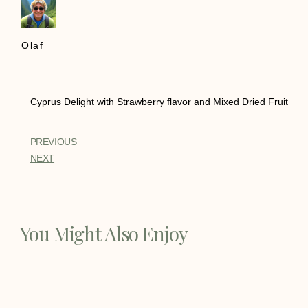
Olaf
Cyprus Delight with Strawberry flavor and Mixed Dried Fruit
PREVIOUS
NEXT
You Might Also Enjoy