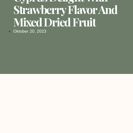
Strawberry Flavor And
Mixed Dried Fruit
Oktober 20, 2023