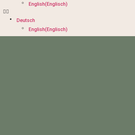
English
(
Englisch
)
Deutsch
English
(
Englisch
)