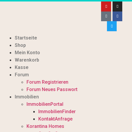
Startseite
Shop
Mein Konto
Warenkorb
Kasse
Forum
Forum Registrieren
Forum Neues Passwort
Immobilien
ImmobilienPortal
ImmobilienFinder
KontaktAnfrage
Korantina Homes