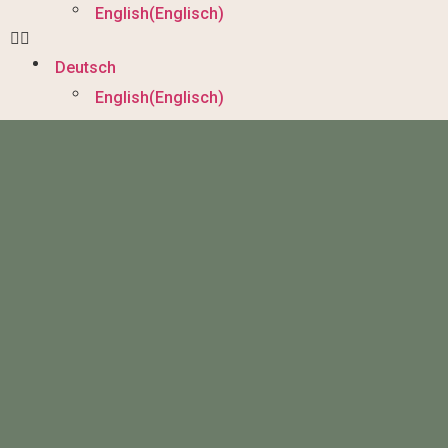
English
(
Englisch
)
Deutsch
English
(
Englisch
)