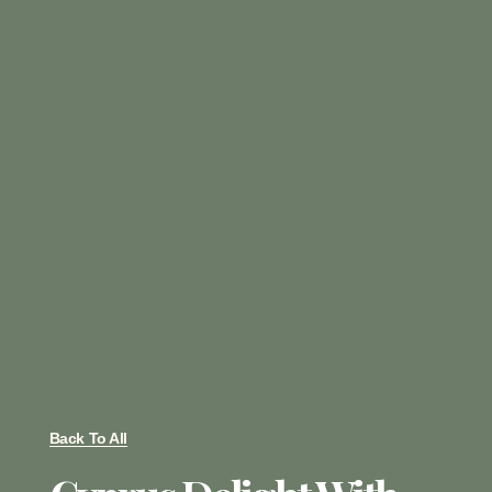
Back To All