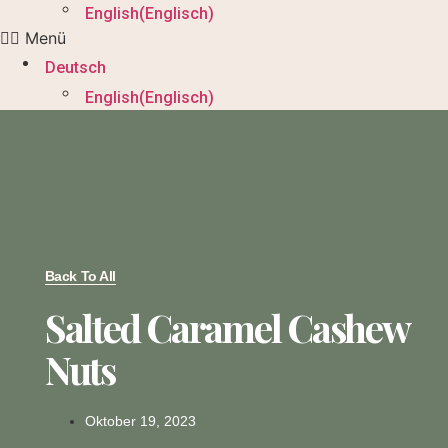
English
(
Englisch
)
Menü
Deutsch
English
(
Englisch
)
Back To All
Salted Caramel Cashew
Nuts
Oktober 19, 2023