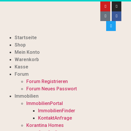
Startseite
Shop
Mein Konto
Warenkorb
Kasse
Forum
Forum Registrieren
Forum Neues Passwort
Immobilien
ImmobilienPortal
ImmobilienFinder
KontaktAnfrage
Korantina Homes