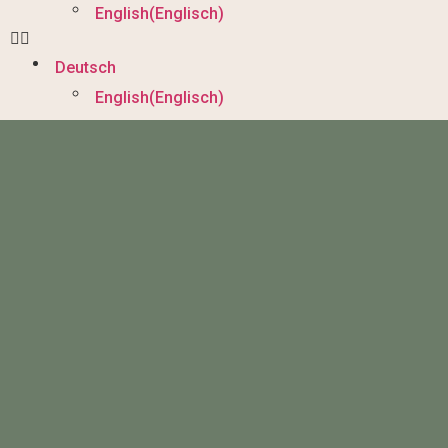
English
(
Englisch
)
Deutsch
English
(
Englisch
)