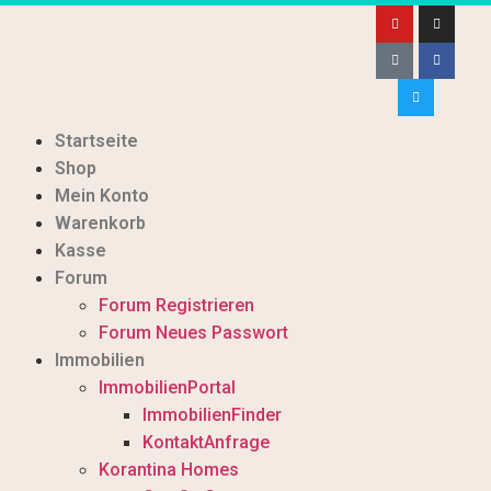
Startseite
Shop
Mein Konto
Warenkorb
Kasse
Forum
Forum Registrieren
Forum Neues Passwort
Immobilien
ImmobilienPortal
ImmobilienFinder
KontaktAnfrage
Korantina Homes