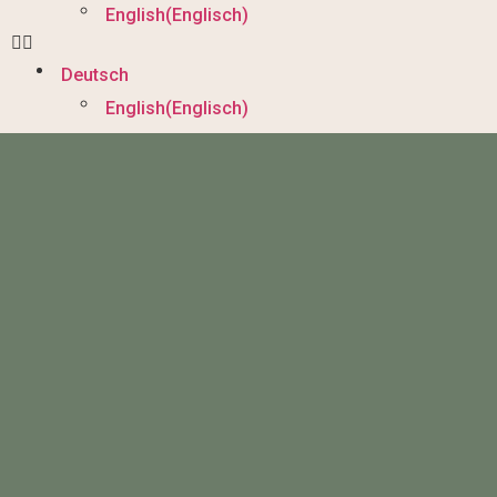
English
(
Englisch
)
Deutsch
English
(
Englisch
)