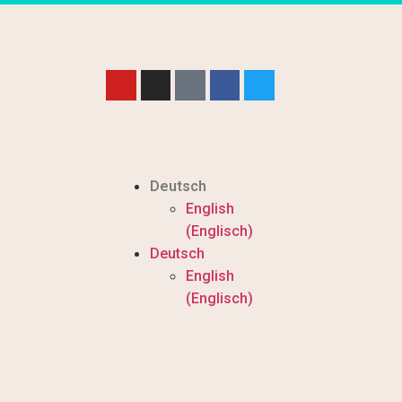
Deutsch
English
(
Englisch
)
Deutsch
English
(
Englisch
)