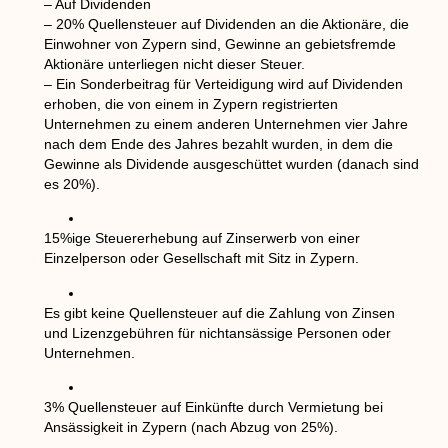
– Auf Dividenden
– 20% Quellensteuer auf Dividenden an die Aktionäre, die
Einwohner von Zypern sind, Gewinne an gebietsfremde
Aktionäre unterliegen nicht dieser Steuer.
– Ein Sonderbeitrag für Verteidigung wird auf Dividenden
erhoben, die von einem in Zypern registrierten
Unternehmen zu einem anderen Unternehmen vier Jahre
nach dem Ende des Jahres bezahlt wurden, in dem die
Gewinne als Dividende ausgeschüttet wurden (danach sind
es 20%).
15%ige Steuererhebung auf Zinserwerb von einer
Einzelperson oder Gesellschaft mit Sitz in Zypern.
Es gibt keine Quellensteuer auf die Zahlung von Zinsen
und Lizenzgebühren für nichtansässige Personen oder
Unternehmen.
3% Quellensteuer auf Einkünfte durch Vermietung bei
Ansässigkeit in Zypern (nach Abzug von 25%).