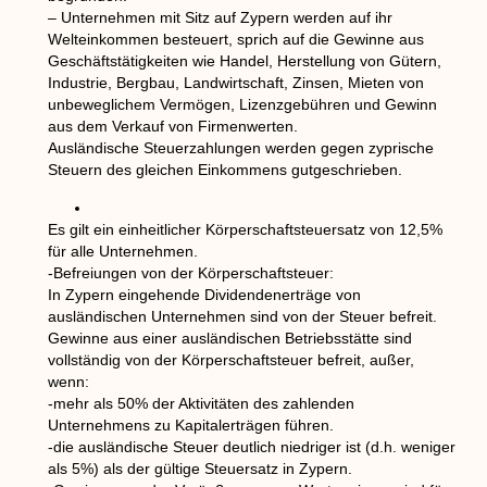
– Unternehmen mit Sitz auf Zypern werden auf ihr
Welteinkommen besteuert, sprich auf die Gewinne aus
Geschäftstätigkeiten wie Handel, Herstellung von Gütern,
Industrie, Bergbau, Landwirtschaft, Zinsen, Mieten von
unbeweglichem Vermögen, Lizenzgebühren und Gewinn
aus dem Verkauf von Firmenwerten.
Ausländische Steuerzahlungen werden gegen zyprische
Steuern des gleichen Einkommens gutgeschrieben.
Es gilt ein einheitlicher Körperschaftsteuersatz von 12,5%
für alle Unternehmen.
-Befreiungen von der Körperschaftsteuer:
In Zypern eingehende Dividendenerträge von
ausländischen Unternehmen sind von der Steuer befreit.
Gewinne aus einer ausländischen Betriebsstätte sind
vollständig von der Körperschaftsteuer befreit, außer,
wenn:
-mehr als 50% der Aktivitäten des zahlenden
Unternehmens zu Kapitalerträgen führen.
-die ausländische Steuer deutlich niedriger ist (d.h. weniger
als 5%) als der gültige Steuersatz in Zypern.