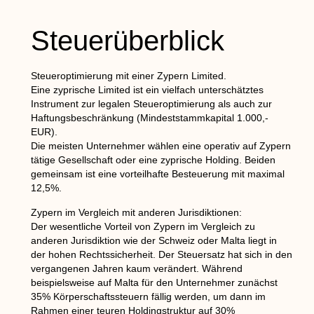
Steuerüberblick
Steueroptimierung mit einer Zypern Limited.
Eine zyprische Limited ist ein vielfach unterschätztes
Instrument zur legalen Steueroptimierung als auch zur
Haftungsbeschränkung (Mindeststammkapital 1.000,-
EUR).
Die meisten Unternehmer wählen eine operativ auf Zypern
tätige Gesellschaft oder eine zyprische Holding. Beiden
gemeinsam ist eine vorteilhafte Besteuerung mit maximal
12,5%.
Zypern im Vergleich mit anderen Jurisdiktionen:
Der wesentliche Vorteil von Zypern im Vergleich zu
anderen Jurisdiktion wie der Schweiz oder Malta liegt in
der hohen Rechtssicherheit. Der Steuersatz hat sich in den
vergangenen Jahren kaum verändert. Während
beispielsweise auf Malta für den Unternehmer zunächst
35% Körperschaftssteuern fällig werden, um dann im
Rahmen einer teuren Holdingstruktur auf 30%