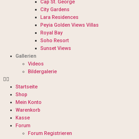
Cap St. George
City Gardens
Lara Residences
Peyia Golden Views Villas
Royal Bay
Soho Resort
Sunset Views
Gallerien
Videos
Bildergalerie
Startseite
Shop
Mein Konto
Warenkorb
Kasse
Forum
Forum Registrieren