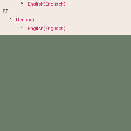
English
(
Englisch
)
Deutsch
English
(
Englisch
)