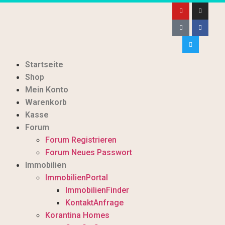
Startseite
Shop
Mein Konto
Warenkorb
Kasse
Forum
Forum Registrieren
Forum Neues Passwort
Immobilien
ImmobilienPortal
ImmobilienFinder
KontaktAnfrage
Korantina Homes