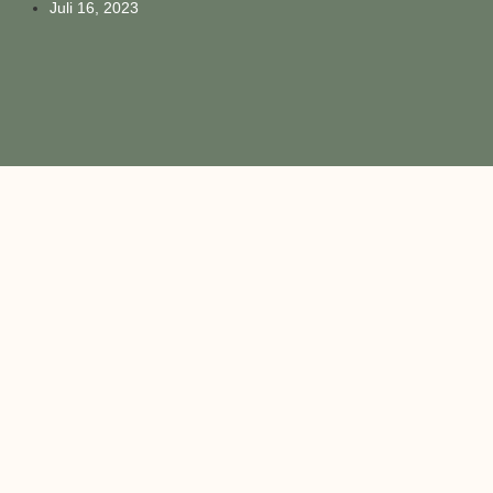
Juli 16, 2023