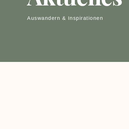
Auswandern & Inspirationen