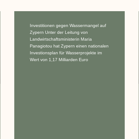
Investitionen gegen Wassermangel auf
Zypern Unter der Leitung von
Landwirtschaftsministerin Maria
Panagiotou hat Zypern einen nationalen
Investionsplan für Wasserprojekte im
Wert von 1,17 Milliarden Euro