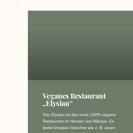
Veganes Restaurant
„Elysian“
Das Elysian ist das erste 100% vegane
Restaurant im Herzen von Nikosia. Es
bietet kreative Gerichte wie z. B. einen