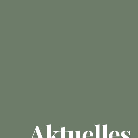
Aktuelles