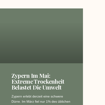
Zypern Im Mai:
Extreme Trockenheit
Belastet Die Umwelt
Zypern erlebt derzeit eine schwere
Dürre. Im März fiel nur 1% des üblichen