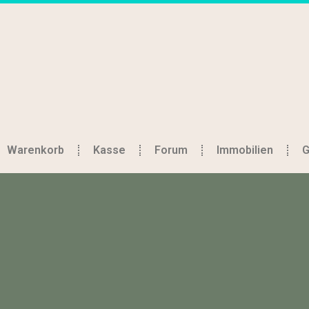
Warenkorb
Kasse
Forum
Immobilien
G