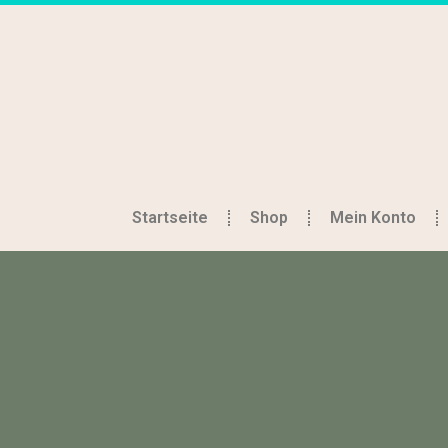
Startseite
Shop
Mein Konto