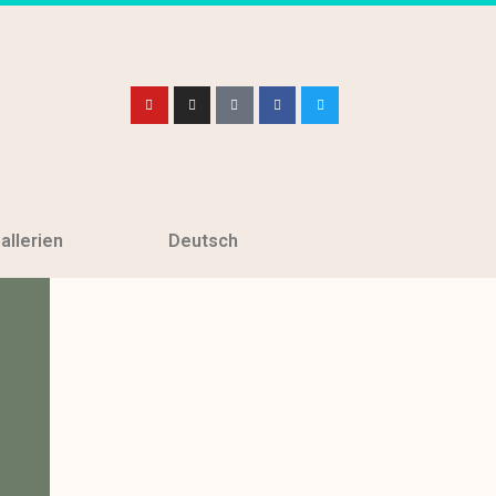
allerien
Deutsch