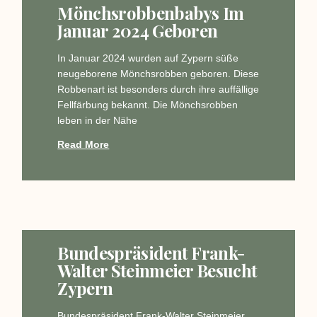
Mönchsrobbenbabys Im
Januar 2024 Geboren
In Januar 2024 wurden auf Zypern süße
neugeborene Mönchsrobben geboren. Diese
Robbenart ist besonders durch ihre auffällige
Fellfärbung bekannt. Die Mönchsrobben
leben in der Nähe
Read More
Bundespräsident Frank-
Walter Steinmeier Besucht
Zypern
Bundespräsident Frank-Walter Steinmeier