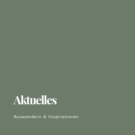
Aktuelles
Auswandern & Inspirationen