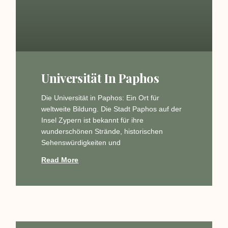
Universität In Paphos
Die Universität in Paphos: Ein Ort für
weltweite Bildung. Die Stadt Paphos auf der
Insel Zypern ist bekannt für ihre
wunderschönen Strände, historischen
Sehenswürdigkeiten und
Read More