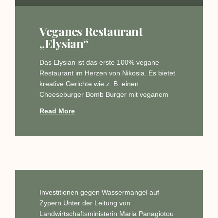
Veganes Restaurant
„Elysian“
Das Elysian ist das erste 100% vegane
Restaurant im Herzen von Nikosia. Es bietet
kreative Gerichte wie z. B. einen
Cheeseburger Bomb Burger mit veganem
Read More
Investitionen gegen Wassermangel auf
Zypern Unter der Leitung von
Landwirtschaftsministerin Maria Panagiotou