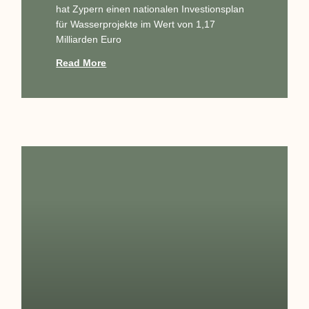
hat Zypern einen nationalen Investionsplan
für Wasserprojekte im Wert von 1,17
Milliarden Euro
Read More