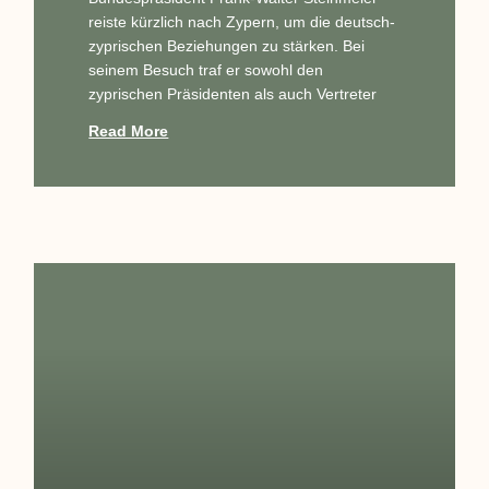
reiste kürzlich nach Zypern, um die deutsch-
zyprischen Beziehungen zu stärken. Bei
seinem Besuch traf er sowohl den
zyprischen Präsidenten als auch Vertreter
Read More