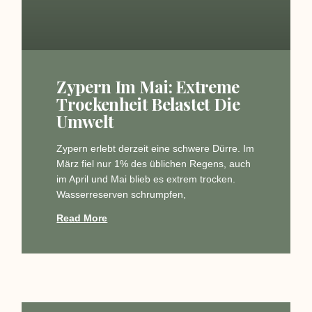
Zypern Im Mai: Extreme
Trockenheit Belastet Die
Umwelt
Zypern erlebt derzeit eine schwere Dürre. Im
März fiel nur 1% des üblichen Regens, auch
im April und Mai blieb es extrem trocken.
Wasserreserven schrumpfen,
Read More